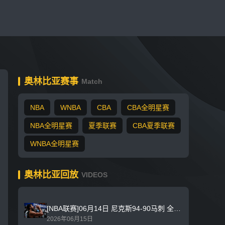
奥林比亚赛事
Match
NBA
WNBA
CBA
CBA全明星赛
NBA全明星赛
夏季联赛
CBA夏季联赛
WNBA全明星赛
奥林比亚回放
VIDEOS
[NBA联赛]06月14日 尼克斯94-90马刺 全场比赛录像回放
2026年06月15日