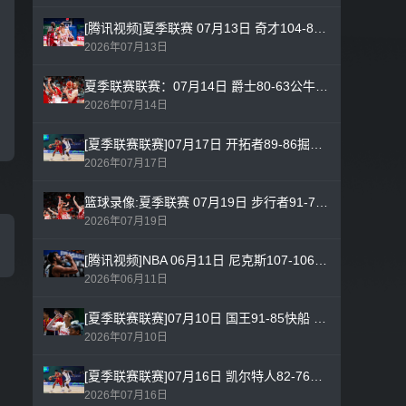
[腾讯视频]夏季联赛 07月13日 奇才104-85国王 全场比赛录像
2026年07月13日
夏季联赛联赛：07月14日 爵士80-63公牛 全场比赛高清录像
2026年07月14日
[夏季联赛联赛]07月17日 开拓者89-86掘金 全场比赛录像回放
2026年07月17日
篮球录像:夏季联赛 07月19日 步行者91-73鹈鹕 全场比赛高清回放
2026年07月19日
[腾讯视频]NBA 06月11日 尼克斯107-106马刺 全场比赛录像
2026年06月11日
[夏季联赛联赛]07月10日 国王91-85快船 全场比赛录像回放
2026年07月10日
[夏季联赛联赛]07月16日 凯尔特人82-76国王 全场比赛录像回放
2026年07月16日