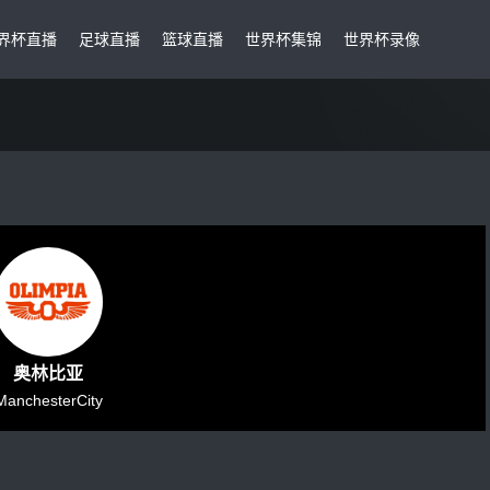
界杯直播
足球直播
篮球直播
世界杯集锦
世界杯录像
奥林比亚
ManchesterCity