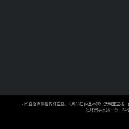
小9直播提供世界杯直播：6月23日约旦vs阿尔及利亚直播
足球赛事直播平台，24